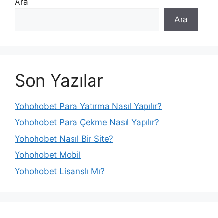
Ara
Ara
Son Yazılar
Yohohobet Para Yatırma Nasıl Yapılır?
Yohohobet Para Çekme Nasıl Yapılır?
Yohohobet Nasıl Bir Site?
Yohohobet Mobil
Yohohobet Lisanslı Mı?