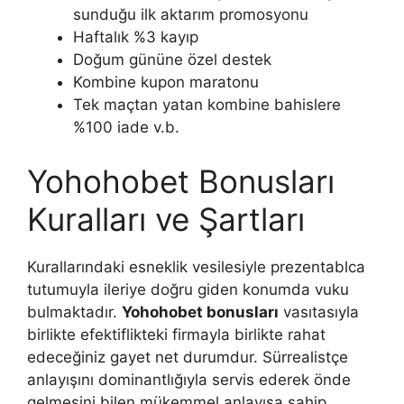
sunduğu ilk aktarım promosyonu
Haftalık %3 kayıp
Doğum gününe özel destek
Kombine kupon maratonu
Tek maçtan yatan kombine bahislere
%100 iade v.b.
Yohohobet Bonusları
Kuralları ve Şartları
Kurallarındaki esneklik vesilesiyle prezentablca
tutumuyla ileriye doğru giden konumda vuku
bulmaktadır.
Yohohobet bonusları
vasıtasıyla
birlikte efektiflikteki firmayla birlikte rahat
edeceğiniz gayet net durumdur. Sürrealistçe
anlayışını dominantlığıyla servis ederek önde
gelmesini bilen mükemmel anlayışa sahip