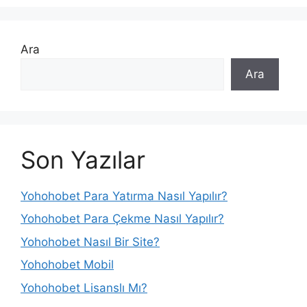
Ara
Ara
Son Yazılar
Yohohobet Para Yatırma Nasıl Yapılır?
Yohohobet Para Çekme Nasıl Yapılır?
Yohohobet Nasıl Bir Site?
Yohohobet Mobil
Yohohobet Lisanslı Mı?