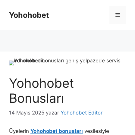
İçeriğe
atla
Yohohobet
Menü
Yohohobet
Bonusları
14 Mayıs 2025
yazar
Yohohobet Editor
Üyelerin
Yohohobet bonusları
vesilesiyle