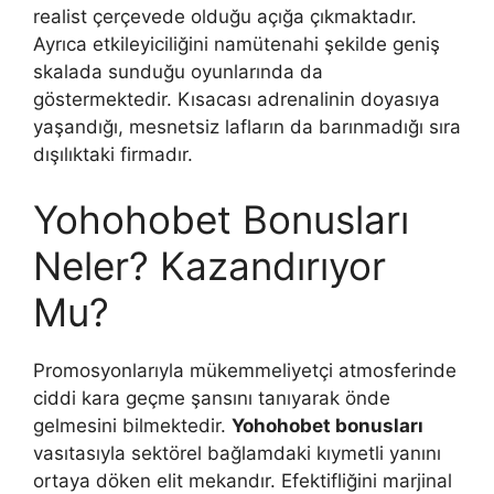
realist çerçevede olduğu açığa çıkmaktadır.
Ayrıca etkileyiciliğini namütenahi şekilde geniş
skalada sunduğu oyunlarında da
göstermektedir. Kısacası adrenalinin doyasıya
yaşandığı, mesnetsiz lafların da barınmadığı sıra
dışılıktaki firmadır.
Yohohobet Bonusları
Neler? Kazandırıyor
Mu?
Promosyonlarıyla mükemmeliyetçi atmosferinde
ciddi kara geçme şansını tanıyarak önde
gelmesini bilmektedir.
Yohohobet bonusları
vasıtasıyla sektörel bağlamdaki kıymetli yanını
ortaya döken elit mekandır. Efektifliğini marjinal