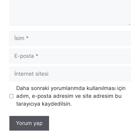
İsim
E-
posta
İnternet
sitesi
Daha sonraki yorumlarımda kullanılması için
adım, e-posta adresim ve site adresim bu
tarayıcıya kaydedilsin.