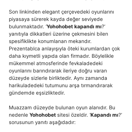
Son linkinden elegant çerçevedeki oyunlarını
piyasaya sürerek kayda değer seviyede
bulunmaktadır. ‘
Yohohobet kapandı mı
?’
yanıtıyla dikkatleri üzerine çekmesini bilen
spesifiklikte konumlanan mekandır.
Prezentablca anlayışıyla öteki kurumlardan çok
daha kıymetli yapıda olan firmadır. Böylelikle
mükemmel atmosferinde fevkaladedeki
oyunlarını barındırarak ileriye doğru varan
düzeyde sizlerle birliktedir. Aynı zamanda
harikuladedeki tutumunu arşa tırmandırarak
gündemde eşsizliktedir.
Muazzam düzeyde bulunan oyun alanıdır. Bu
nedenle
Yohohobet
sitesi özeldir. ‘
Kapandı mı
?’
sorusunun yanıtı aşağıdadır: