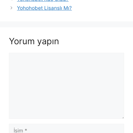
Yohohobet Lisanslı Mı?
Yorum yapın
Yorum
İsim