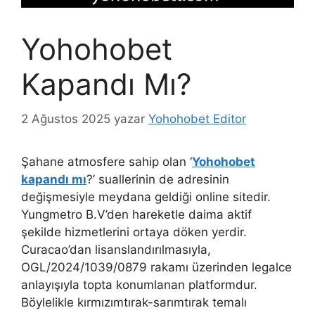
Yohohobet
Kapandı Mı?
2 Ağustos 2025
yazar
Yohohobet Editor
Şahane atmosfere sahip olan ‘
Yohohobet
kapandı mı
?’ suallerinin de adresinin
değişmesiyle meydana geldiği online sitedir.
Yungmetro B.V’den hareketle daima aktif
şekilde hizmetlerini ortaya döken yerdir.
Curacao’dan lisanslandırılmasıyla,
OGL/2024/1039/0879 rakamı üzerinden legalce
anlayışıyla topta konumlanan platformdur.
Böylelikle kırmızımtırak-sarımtırak temalı